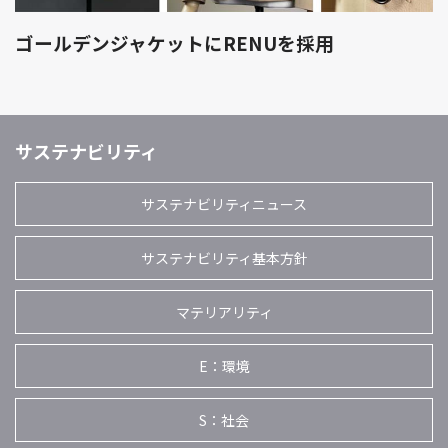
ゴールデンジャケットにRENUを採用
サステナビリティ
サステナビリティニュース
サステナビリティ基本方針
マテリアリティ
E：環境
S：社会