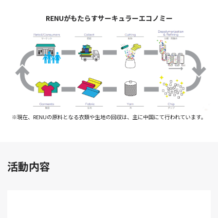
RENUがもたらすサーキュラーエコノミー
※現在、RENUの原料となる衣類や生地の回収は、主に中国にて行われています。
活動内容