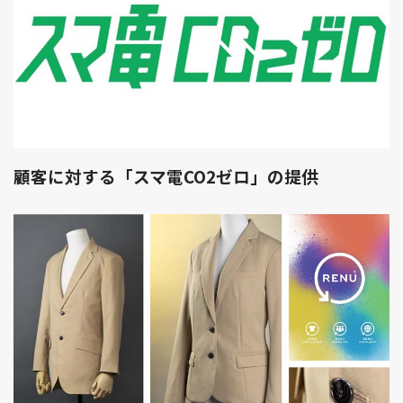
顧客に対する「スマ電CO2ゼロ」の提供